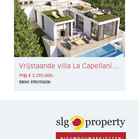
Vrijstaande villa La Capellanía € 2.295.000,-
Prijs € 2.295.000,-
Meer informatie