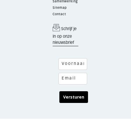
Samenwerking
Sitemap
Contact
Schrijf je
in op onze
nieuwsbrief
Versturen