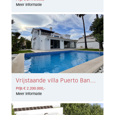
Meer informatie
Vrijstaande villa Puerto Banús € 2.200.000,-
Prijs € 2.200.000,-
Meer informatie