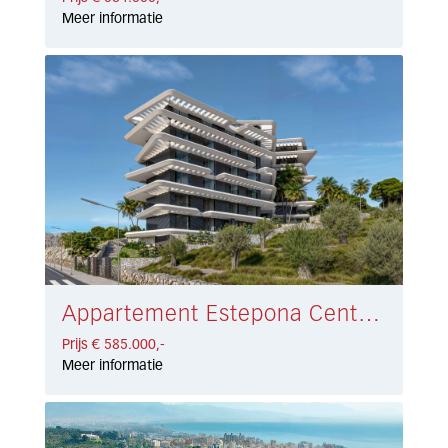
Meer informatie
Appartement Estepona Centro € 585.000,-
Prijs € 585.000,-
Meer informatie