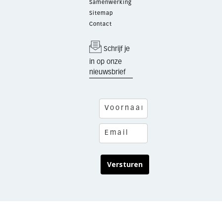
Samenwerking
Sitemap
Contact
Schrijf je
in op onze
nieuwsbrief
Versturen