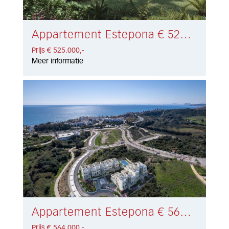
Appartement Estepona € 525.000,-
Prijs € 525.000,-
Meer informatie
Appartement Estepona € 564.000,-
Prijs € 564.000,-