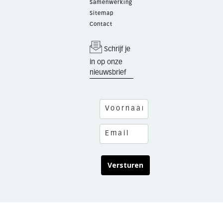
Samenwerking
Sitemap
Contact
Schrijf je
in op onze
nieuwsbrief
Versturen