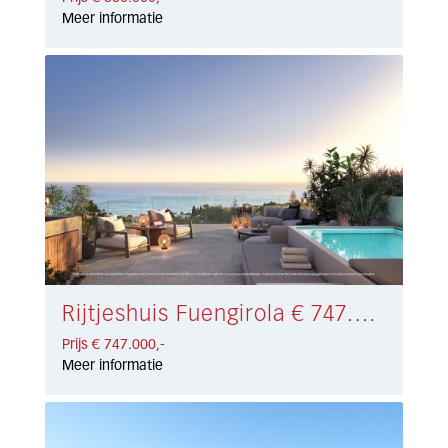
Meer informatie
Rijtjeshuis Fuengirola € 747.000,-
Prijs € 747.000,-
Meer informatie