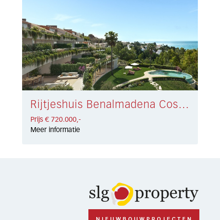
Rijtjeshuis Benalmadena Costa € 720.000,-
Prijs € 720.000,-
Meer informatie