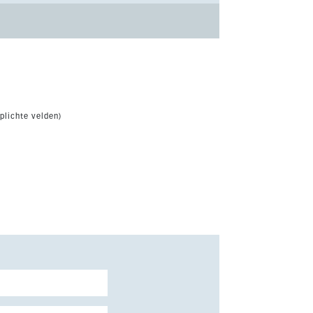
plichte velden)