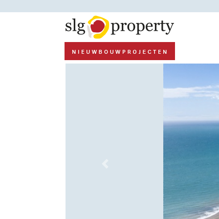
Previous