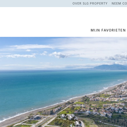
OVER SLG PROPERTY
NEEM CO
MIJN FAVORIETEN