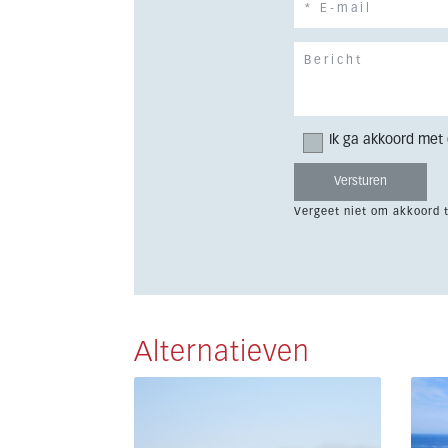
Ik ga akkoord met
Vergeet niet om akkoord 
Alternatieven