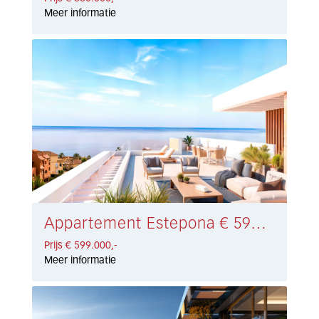
Meer informatie
Appartement Estepona € 599.000,-
Prijs € 599.000,-
Meer informatie