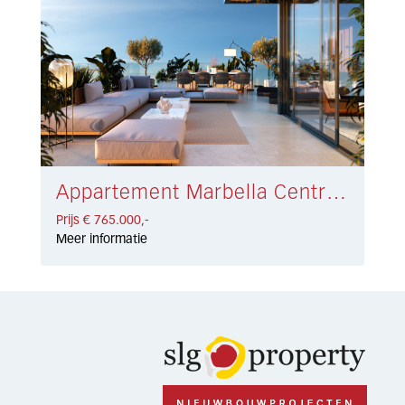
Appartement Marbella Centro € 765.000,-
Prijs € 765.000,-
Meer informatie