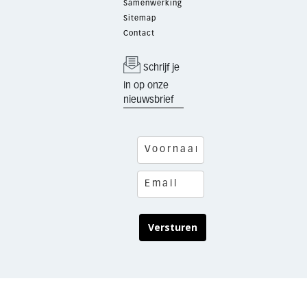
Samenwerking
Sitemap
Contact
Schrijf je
in op onze
nieuwsbrief
Versturen