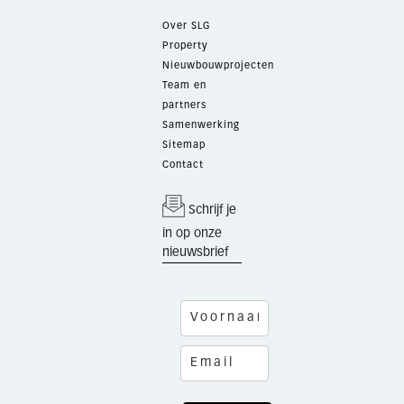
Over SLG
Property
Nieuwbouwprojecten
Team en
partners
Samenwerking
Sitemap
Contact
Schrijf je
in op onze
nieuwsbrief