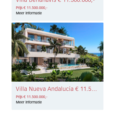
Villa Benahavís € 11.500.000,-
Prijs € 11.500.000,-
Meer informatie
Villa Nueva Andalucía € 11.500.000,-
Prijs € 11.500.000,-
Meer informatie