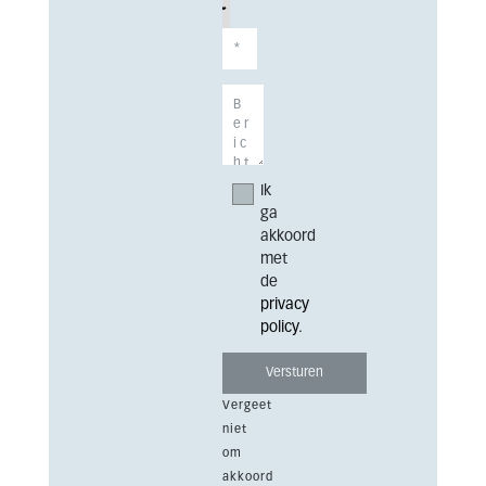
Ik
ga
akkoord
met
de
privacy
policy
.
Vergeet
niet
om
akkoord