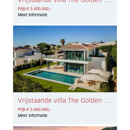
Vrijstaande villa The Golden Mile € 5.400.000,-
Prijs € 5.400.000,-
Meer informatie
Vrijstaande villa The Golden Mile € 5.400.000,-
Prijs € 5.400.000,-
Meer informatie