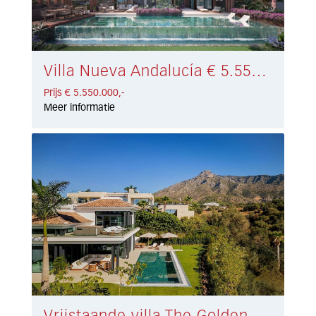
Villa Nueva Andalucía € 5.550.000,-
Prijs € 5.550.000,-
Meer informatie