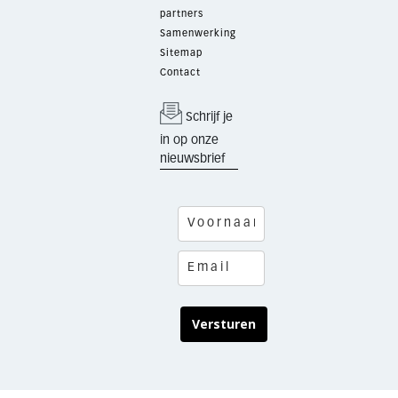
partners
Samenwerking
Sitemap
Contact
Schrijf je
in op onze
nieuwsbrief
Versturen