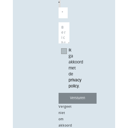
Ik
ga
akkoord
met
de
privacy
policy
.
Vergeet
niet
om
akkoord