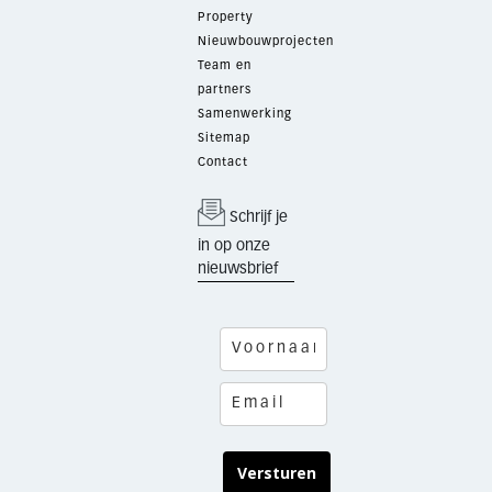
Property
Nieuwbouwprojecten
Team en
partners
Samenwerking
Sitemap
Contact
Schrijf je
in op onze
nieuwsbrief
Versturen