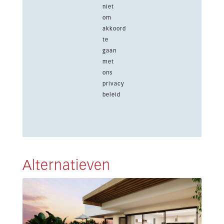
niet
om
akkoord
te
gaan
met
ons
privacy
beleid
Alternatieven