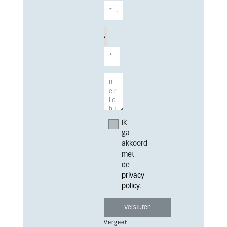
Ik
ga
akkoord
met
de
privacy
policy
.
Vergeet