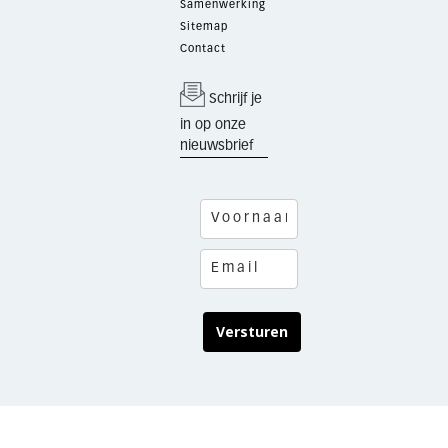
Samenwerking
Sitemap
Contact
Schrijf je
in op onze
nieuwsbrief
Versturen