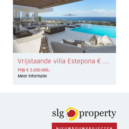
Vrijstaande villa Estepona € 2.650.000,-
Prijs € 2.650.000,-
Meer informatie