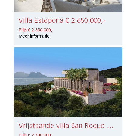
Villa Estepona € 2.650.000,-
Prijs € 2.650.000,-
Meer informatie
Vrijstaande villa San Roque € 2.700.000,-
Prijs € 2.700.000,-