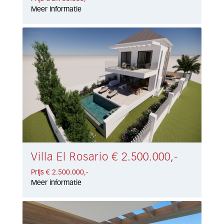
Meer informatie
Villa El Rosario € 2.500.000,-
Prijs € 2.500.000,-
Meer informatie