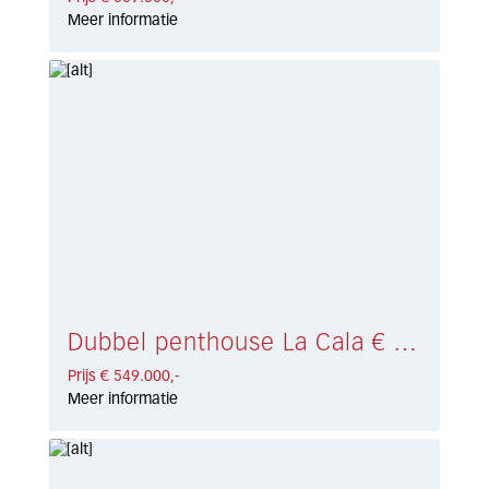
Meer informatie
Dubbel penthouse La Cala € 549.000,-
Prijs € 549.000,-
Meer informatie