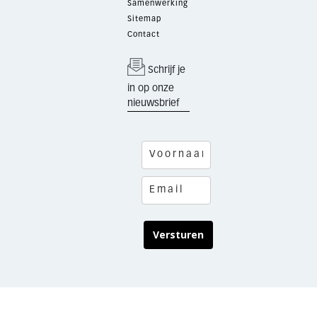
Samenwerking
Sitemap
Contact
Schrijf je
in op onze
nieuwsbrief
Versturen