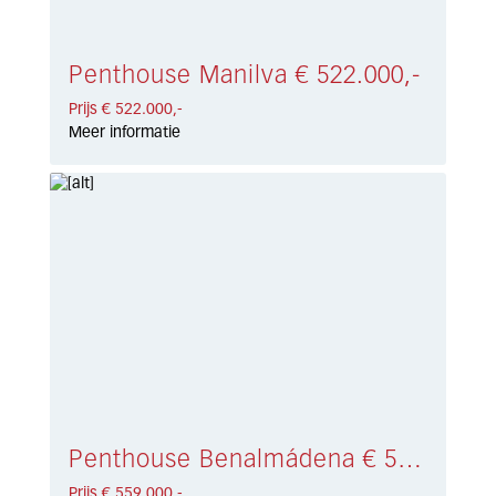
Penthouse Manilva € 522.000,-
Prijs € 522.000,-
Meer informatie
Penthouse Benalmádena € 559.000,-
Prijs € 559.000,-