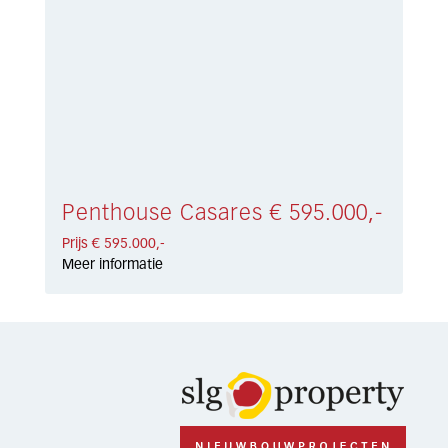
Penthouse Casares € 595.000,-
Prijs € 595.000,-
Meer informatie