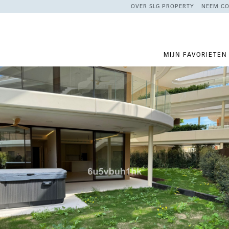
OVER SLG PROPERTY
NEEM CO
MIJN FAVORIETEN