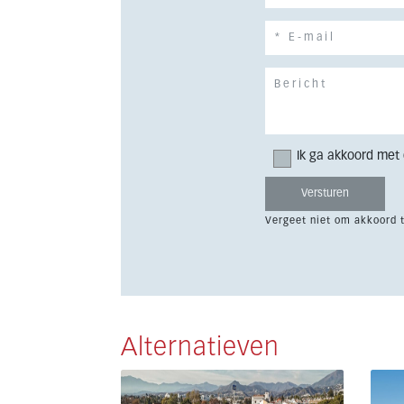
Ik ga akkoord met
Vergeet niet om akkoord 
Alternatieven