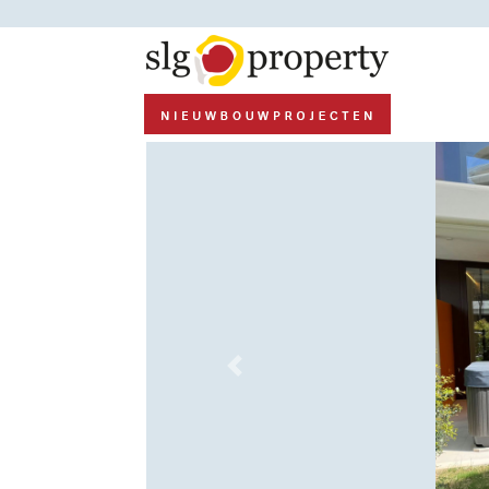
Previous