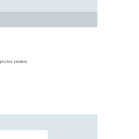
plichte velden)