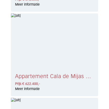
Meer informatie
Appartement Cala de Mijas € 622.400,-
Prijs € 622.400,-
Meer informatie