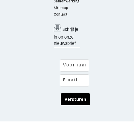
Samenwerking
Sitemap
Contact
Schrijf je
in op onze
nieuwsbrief
Versturen