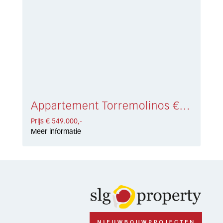
Appartement Torremolinos € 549.000,-
Prijs € 549.000,-
Meer informatie