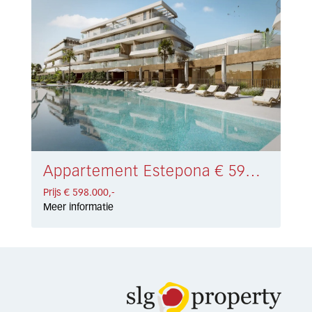
Appartement Estepona € 598.000,-
Prijs € 598.000,-
Meer informatie