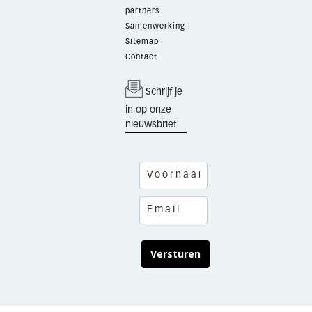
partners
Samenwerking
Sitemap
Contact
Schrijf je
in op onze
nieuwsbrief
Versturen