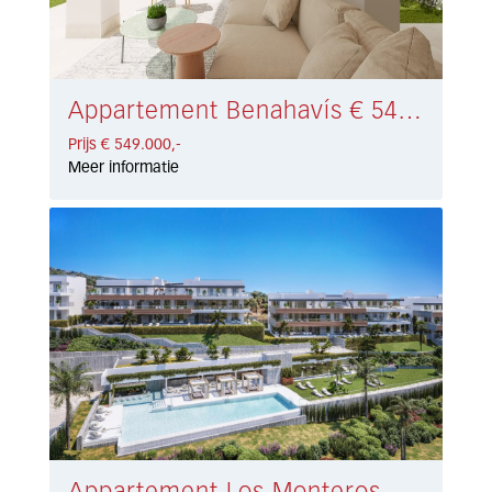
Appartement Benahavís € 549.000,-
Prijs € 549.000,-
Meer informatie