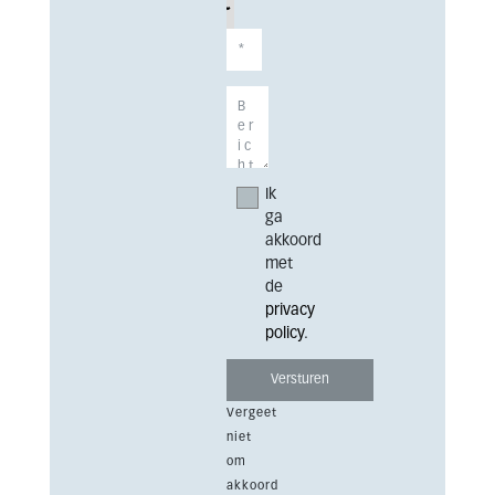
Ik
ga
akkoord
met
de
privacy
policy
.
Vergeet
niet
om
akkoord