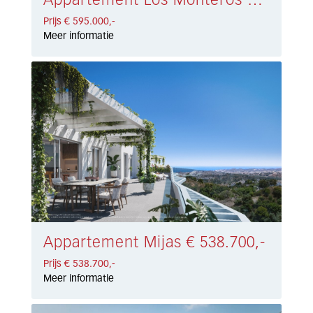
Appartement Los Monteros € 595.000,-
Prijs € 595.000,-
Meer informatie
Appartement Mijas € 538.700,-
Prijs € 538.700,-
Meer informatie