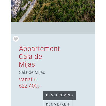
Appartement
Cala de
Mijas
Cala de Mijas
Vanaf €
622.400,-
BESCHRIJVING
KENMERKEN