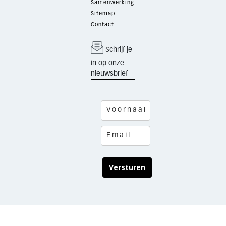
Samenwerking
Sitemap
Contact
Schrijf je
in op onze
nieuwsbrief
Versturen