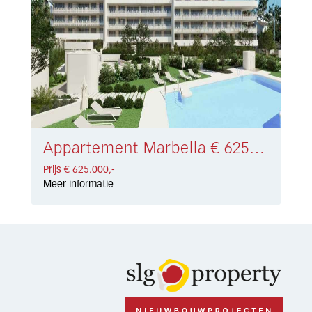
Appartement Marbella € 625.000,-
Prijs € 625.000,-
Meer informatie