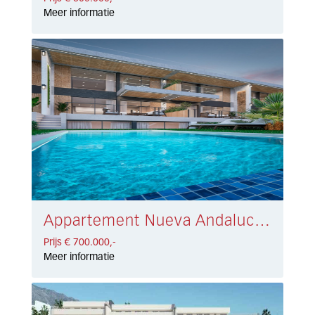
Meer informatie
Appartement Nueva Andalucía € 700.000,-
Prijs € 700.000,-
Meer informatie