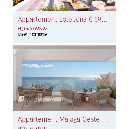
Appartement Estepona € 599.000,-
Prijs € 599.000,-
Meer informatie
Appartement Málaga Oeste € 605.000,-
Prijs € 605.000,-