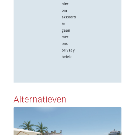
niet
om
akkoord
te
gaan
met
ons
privacy
beleid
Alternatieven