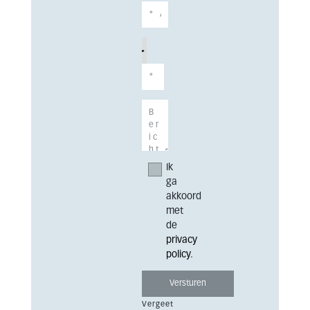
Ik
ga
akkoord
met
de
privacy
policy
.
Vergeet