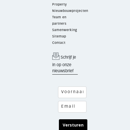
Property
Nieuwbouwprojecten
Team en
partners
Samenwerking
Sitemap
Contact
Schrijf je
in op onze
nieuwsbrief
Versturen