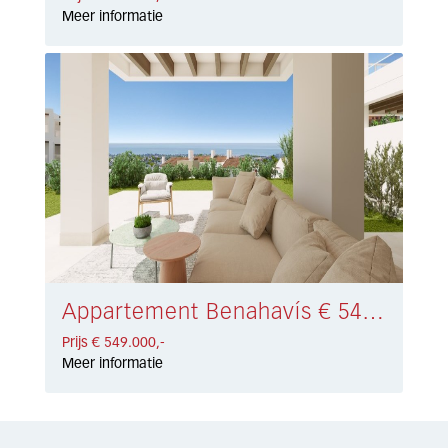
Meer informatie
Appartement Benahavís € 549.000,-
Prijs € 549.000,-
Meer informatie