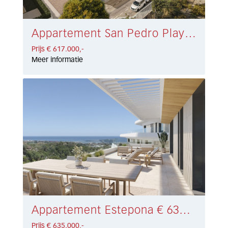
Appartement San Pedro Playa € 617.000,-
Prijs € 617.000,-
Meer informatie
Appartement Estepona € 635.000,-
Prijs € 635.000,-