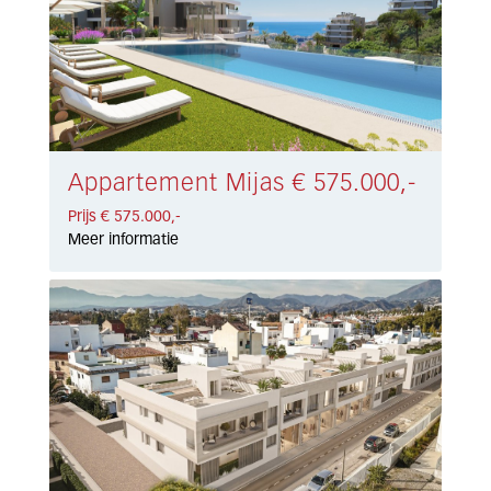
Appartement Mijas € 575.000,-
Prijs € 575.000,-
Meer informatie