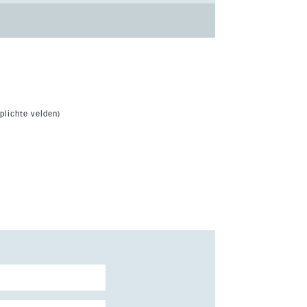
plichte velden)