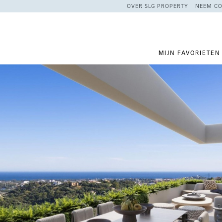
OVER SLG PROPERTY
NEEM CO
MIJN FAVORIETEN