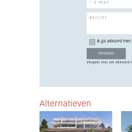
Ik ga akkoord met
Vergeet niet om akkoord 
Alternatieven