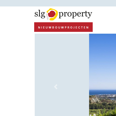
Previous