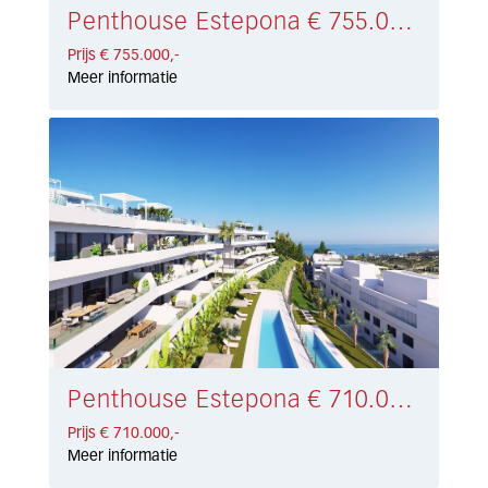
Penthouse Estepona € 755.000,-
Prijs € 755.000,-
Meer informatie
Penthouse Estepona € 710.000,-
Prijs € 710.000,-
Meer informatie