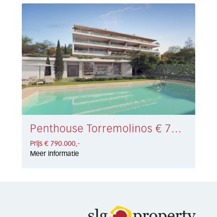
Penthouse Torremolinos € 790.000,-
Prijs € 790.000,-
Meer informatie