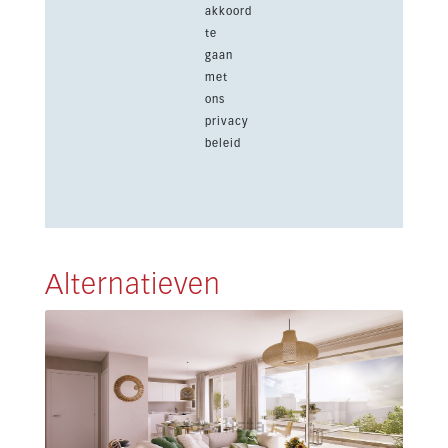
akkoord
te
gaan
met
ons
privacy
beleid
Alternatieven