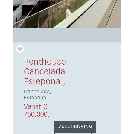
Penthouse
Cancelada
Estepona ,
Cancelada,
Estepona
Vanaf €
750.000,-
BESCHRIJVING