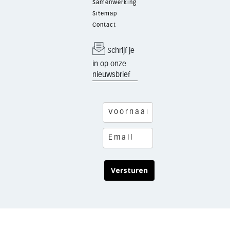
Samenwerking
Sitemap
Contact
Schrijf je
in op onze
nieuwsbrief
Versturen