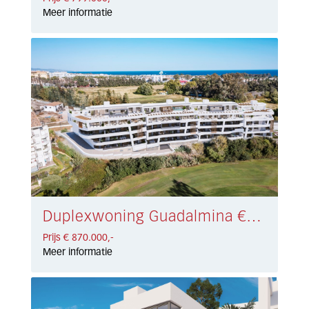
Meer informatie
Duplexwoning Guadalmina € 870.000,-
Prijs € 870.000,-
Meer informatie