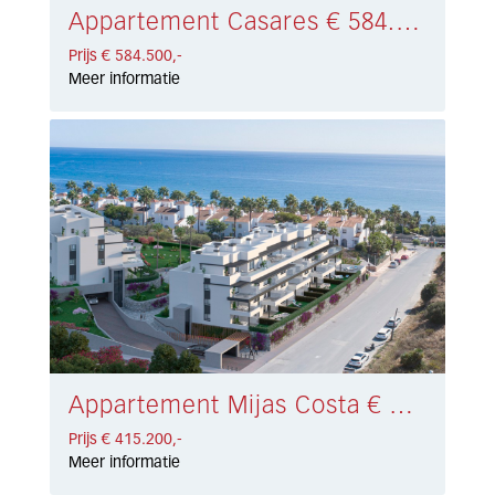
Appartement Casares € 584.500,-
Prijs € 584.500,-
Meer informatie
Appartement Mijas Costa € 415.200,-
Prijs € 415.200,-
Meer informatie