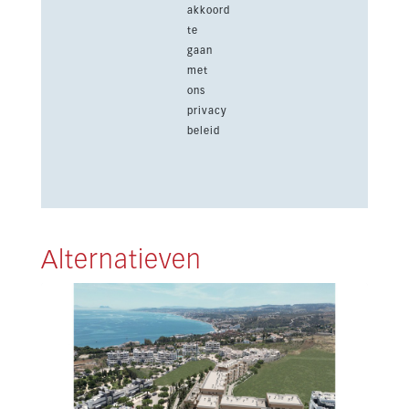
akkoord
te
gaan
met
ons
privacy
beleid
Alternatieven