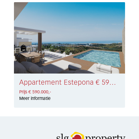
Appartement Estepona € 590.000,-
Prijs € 590.000,-
Meer informatie