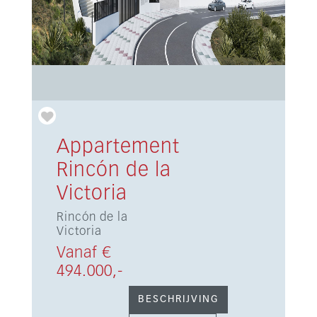
Appartement
Rincón de la
Victoria
Rincón de la
Victoria
Vanaf €
494.000,-
BESCHRIJVING