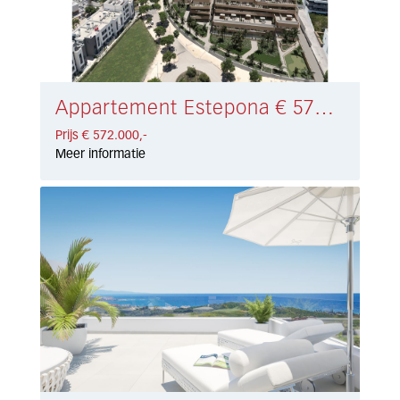
Appartement Estepona € 572.000,-
Prijs € 572.000,-
Meer informatie