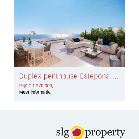
Duplex penthouse Estepona € 1.270.000,-
Prijs € 1.270.000,-
Meer informatie