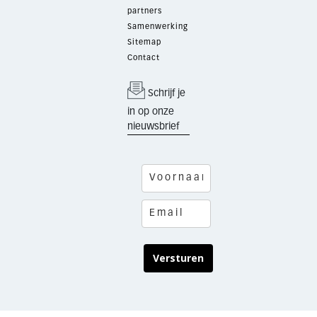
partners
Samenwerking
Sitemap
Contact
Schrijf je
in op onze
nieuwsbrief
Versturen