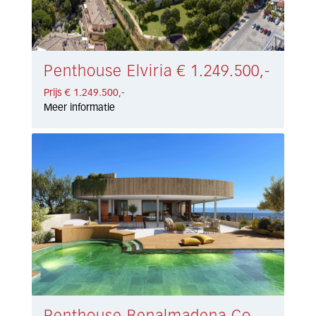
Penthouse Elviria € 1.249.500,-
Prijs € 1.249.500,-
Meer informatie