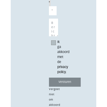
Ik
ga
akkoord
met
de
privacy
policy
.
Vergeet
niet
om
akkoord