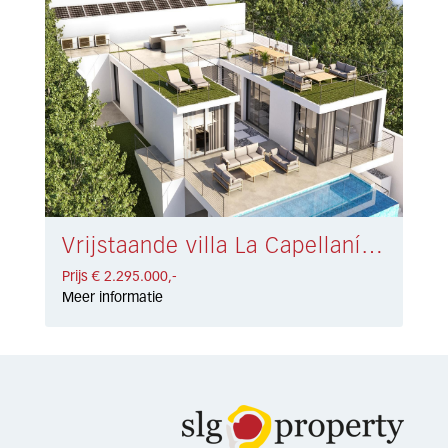
Vrijstaande villa La Capellanía € 2.295.000,-
Prijs € 2.295.000,-
Meer informatie