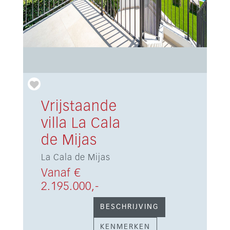
Vrijstaande
villa La Cala
de Mijas
La Cala de Mijas
Vanaf €
2.195.000,-
BESCHRIJVING
KENMERKEN