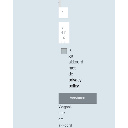
Ik
ga
akkoord
met
de
privacy
policy
.
Vergeet
niet
om
akkoord