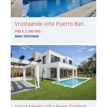
Vrijstaande villa Puerto Banús € 2.200.000,-
Prijs € 2.200.000,-
Meer informatie