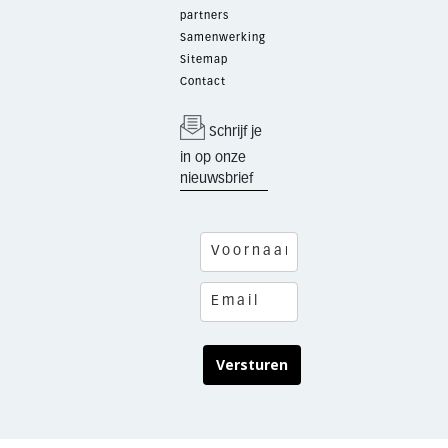
partners
Samenwerking
Sitemap
Contact
Schrijf je
in op onze
nieuwsbrief
Versturen