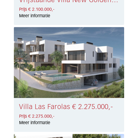
Vrijstaande villa New Golden Mile € 2.100.000,-
Prijs € 2.100.000,-
Meer informatie
Villa Las Farolas € 2.275.000,-
Prijs € 2.275.000,-
Meer informatie