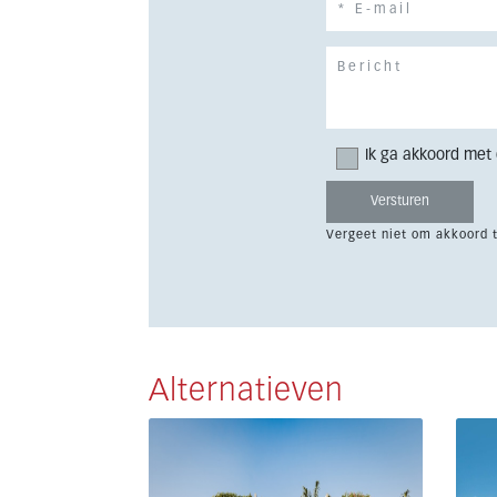
Ik ga akkoord met
Vergeet niet om akkoord 
Alternatieven