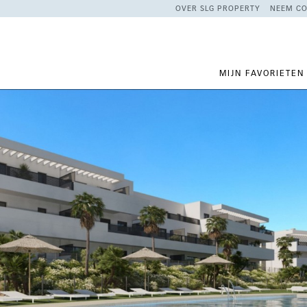
OVER SLG PROPERTY
NEEM CO
MIJN FAVORIETEN