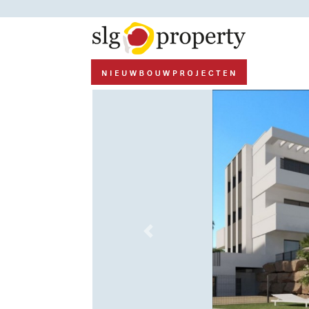
Previous