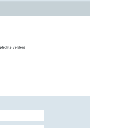
plichte velden)