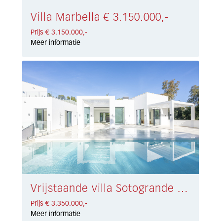
Villa Marbella € 3.150.000,-
Prijs € 3.150.000,-
Meer informatie
Vrijstaande villa Sotogrande Alto € 3.350.000,-
Prijs € 3.350.000,-
Meer informatie