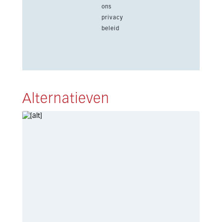
ons
privacy
beleid
Alternatieven