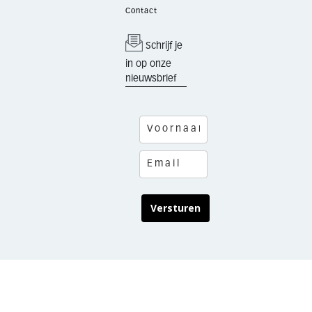
Contact
Schrijf je
in op onze
nieuwsbrief
Versturen