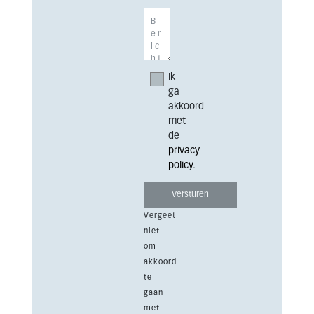
Ik
ga
akkoord
met
de
privacy
policy
.
Vergeet
niet
om
akkoord
te
gaan
met