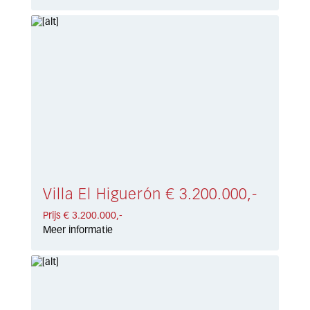
Villa El Higuerón € 3.200.000,-
Prijs € 3.200.000,-
Meer informatie