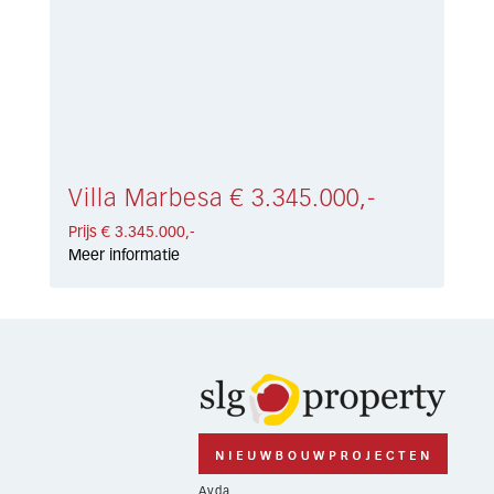
Villa Marbesa € 3.345.000,-
Prijs € 3.345.000,-
Meer informatie
Avda