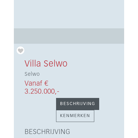
Villa Selwo
Selwo
Vanaf €
3.250.000,-
BESCHRIJVING
KENMERKEN
BESCHRIJVING