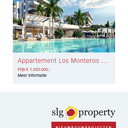
Appartement Los Monteros € 1.020.000,-
Prijs € 1.020.000,-
Meer informatie