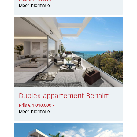
Meer informatie
Duplex appartement Benalmadena Costa € 1.010.000,-
Prijs € 1.010.000,-
Meer informatie