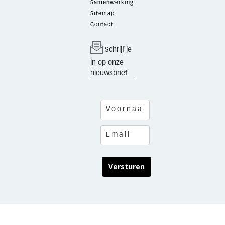
Samenwerking
Sitemap
Contact
Schrijf je
in op onze
nieuwsbrief
Versturen