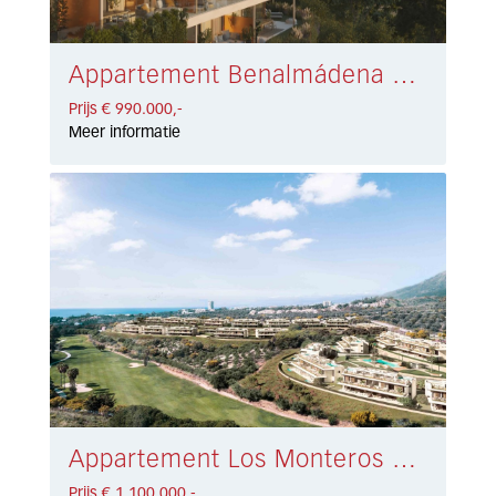
Appartement Benalmádena € 990.000,-
Prijs € 990.000,-
Meer informatie
Appartement Los Monteros € 1.100.000,-
Prijs € 1.100.000,-