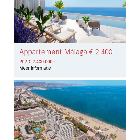
Appartement Málaga € 2.400.000,-
Prijs € 2.400.000,-
Meer informatie