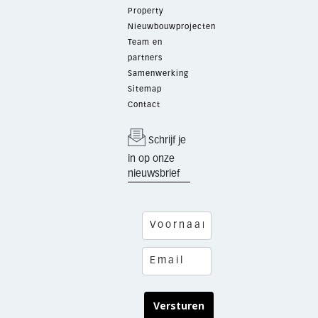
Property
Nieuwbouwprojecten
Team en
partners
Samenwerking
Sitemap
Contact
Schrijf je
in op onze
nieuwsbrief
Versturen