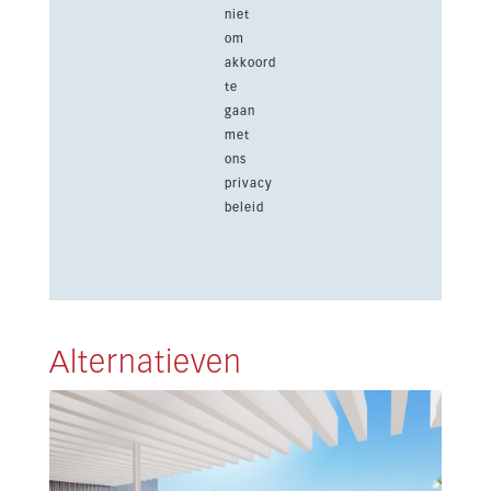
niet
om
akkoord
te
gaan
met
ons
privacy
beleid
Alternatieven