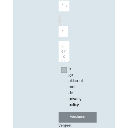
Ik
ga
akkoord
met
de
privacy
policy
.
Vergeet