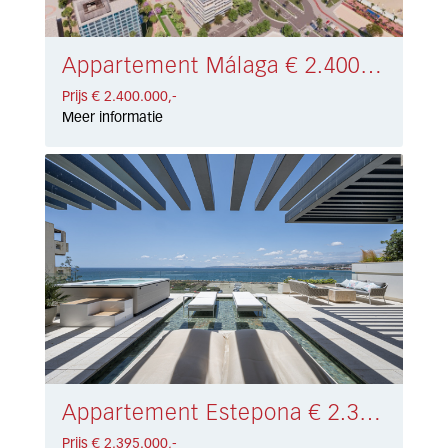
Appartement Málaga € 2.400.000,-
Prijs € 2.400.000,-
Meer informatie
Appartement Estepona € 2.395.000,-
Prijs € 2.395.000,-