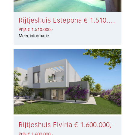
Rijtjeshuis Estepona € 1.510.000,-
Prijs € 1.510.000,-
Meer informatie
Rijtjeshuis Elviria € 1.600.000,-
Prijs € 1.600.000,-