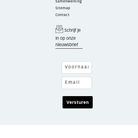
Samenwerking
Sitemap
Contact
Schrijf je
in op onze
nieuwsbrief
Versturen