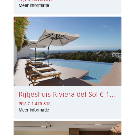
Meer informatie
Rijtjeshuis Riviera del Sol € 1.475.815,-
Prijs € 1.475.815,-
Meer informatie