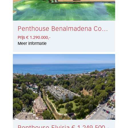
Penthouse Benalmadena Costa € 1.290.000,-
Prijs € 1.290.000,-
Meer informatie