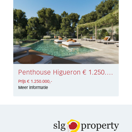
Penthouse Higueron € 1.250.000,-
Prijs € 1.250.000,-
Meer informatie