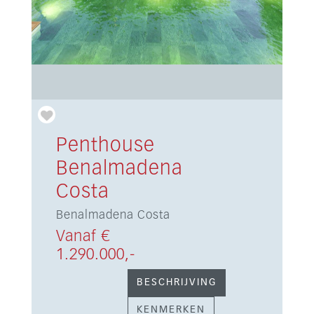
Penthouse
Benalmadena
Costa
Benalmadena Costa
Vanaf €
1.290.000,-
BESCHRIJVING
KENMERKEN