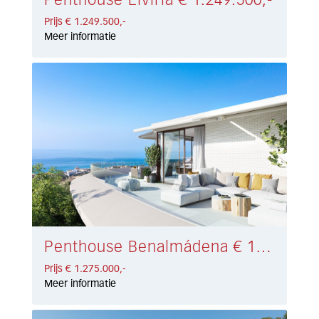
Penthouse Elviria € 1.249.500,-
Prijs € 1.249.500,-
Meer informatie
Penthouse Benalmádena € 1.275.000,-
Prijs € 1.275.000,-
Meer informatie