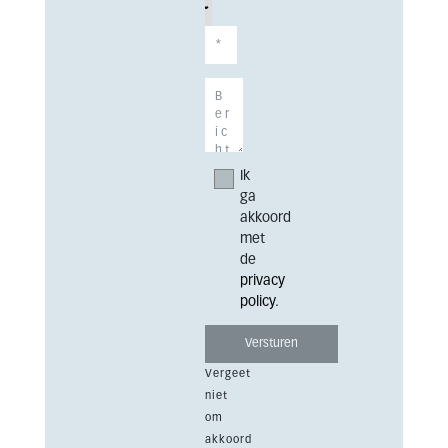
Ik
ga
akkoord
met
de
privacy
policy
.
Vergeet
niet
om
akkoord