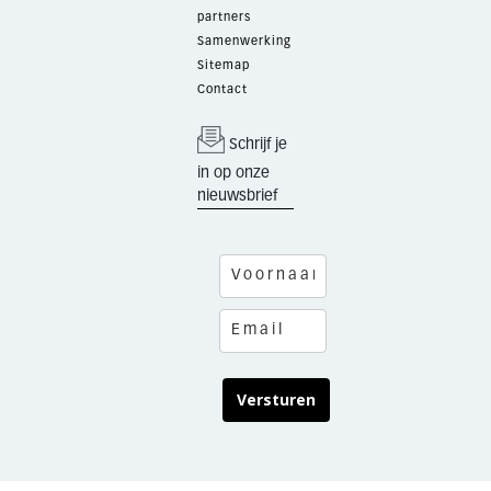
partners
Samenwerking
Sitemap
Contact
Schrijf je
in op onze
nieuwsbrief
Versturen