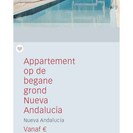
Appartement
op de
begane
grond
Nueva
Andalucía
Nueva Andalucía
Vanaf €