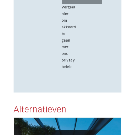
Vergeet
niet
om
akkoord
te
gaan
met
ons
privacy
beleid
Alternatieven