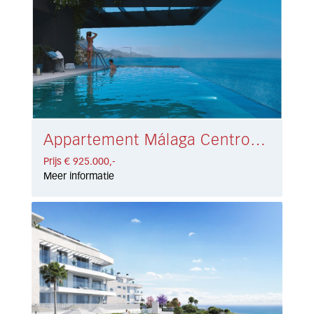
Appartement Málaga Centro € 925.000,-
Prijs € 925.000,-
Meer informatie