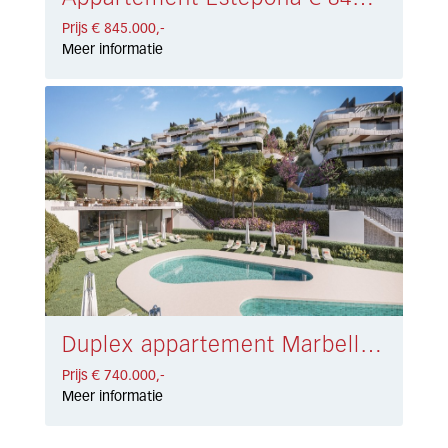
Prijs € 845.000,-
Meer informatie
Duplex appartement Marbella East € 740.000,-
Prijs € 740.000,-
Meer informatie