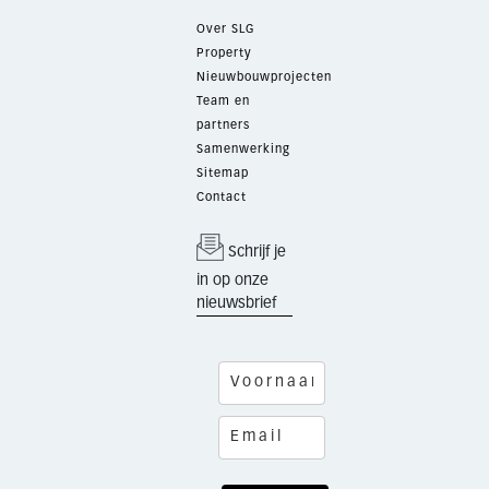
Over SLG
Property
Nieuwbouwprojecten
Team en
partners
Samenwerking
Sitemap
Contact
Schrijf je
in op onze
nieuwsbrief