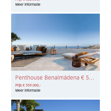
Meer informatie
Penthouse Benalmádena € 559.000,-
Prijs € 559.000,-
Meer informatie