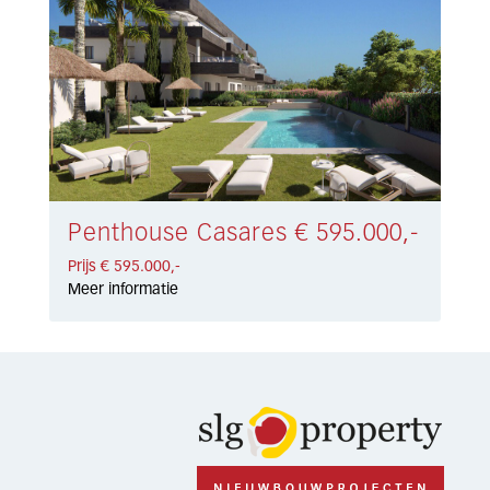
Penthouse Casares € 595.000,-
Prijs € 595.000,-
Meer informatie