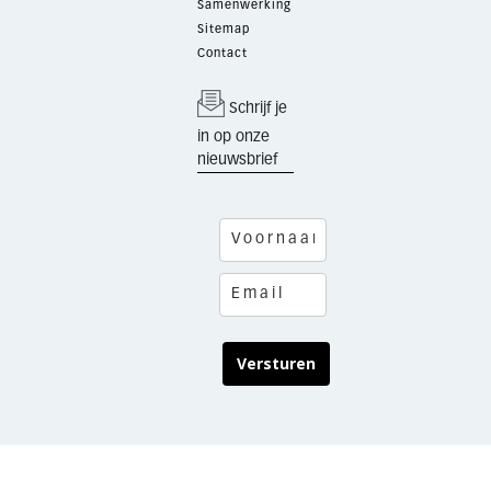
Samenwerking
Sitemap
Contact
Schrijf je
in op onze
nieuwsbrief
Versturen