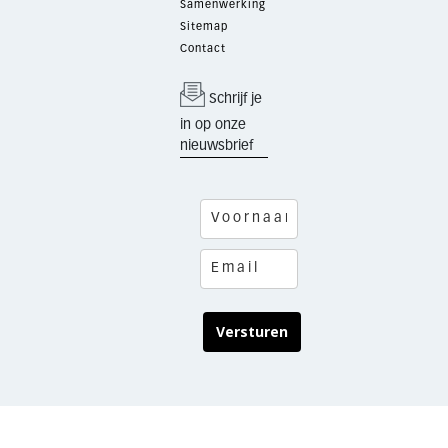
Samenwerking
Sitemap
Contact
Schrijf je
in op onze
nieuwsbrief
Versturen