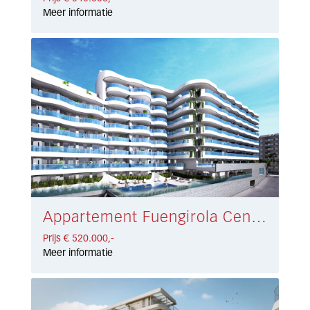
Meer informatie
Appartement Fuengirola Centro € 520.000,-
Prijs € 520.000,-
Meer informatie