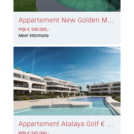
Appartement New Golden Mile € 500.000,-
Prijs € 500.000,-
Meer informatie
Appartement Atalaya Golf € 545.000,-
Prijs € 545.000,-