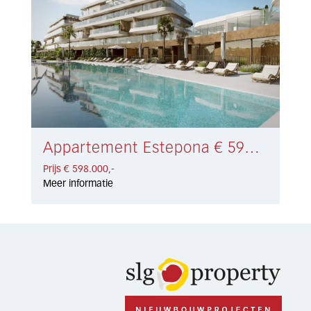
Appartement Estepona € 598.000,-
Prijs € 598.000,-
Meer informatie