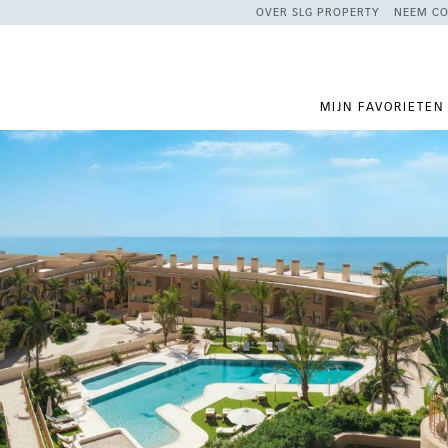
OVER SLG PROPERTY
NEEM CO
MIJN FAVORIETEN