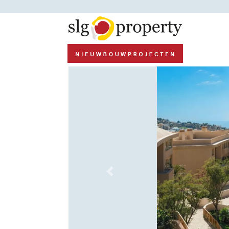
Previous