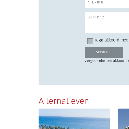
Ik ga akkoord met
Vergeet niet om akkoord 
Alternatieven