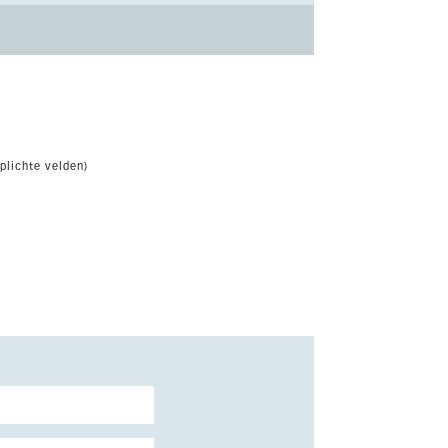
plichte velden)