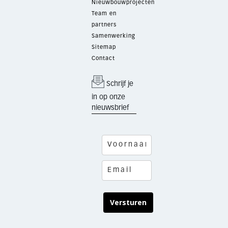
Nieuwbouwprojecten
Team en
partners
Samenwerking
Sitemap
Contact
Schrijf je
in op onze
nieuwsbrief
Versturen