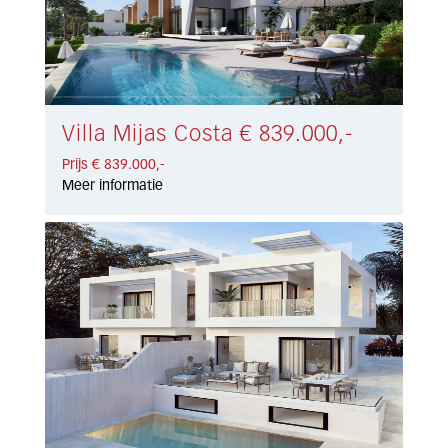
Villa Mijas Costa € 839.000,-
Prijs € 839.000,-
Meer informatie