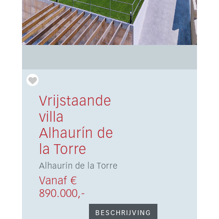
Vrijstaande
villa
Alhaurín de
la Torre
Alhaurín de la Torre
Vanaf €
890.000,-
BESCHRIJVING