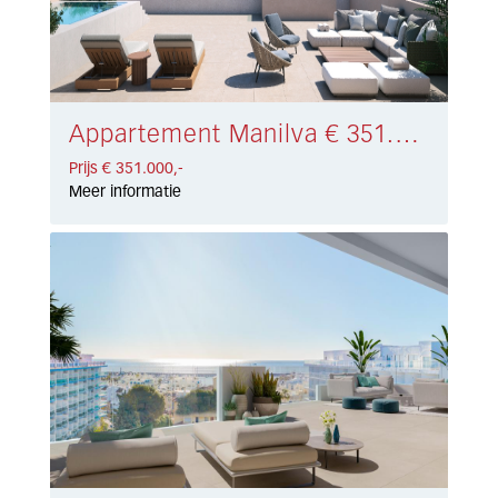
Appartement Manilva € 351.000,-
Prijs € 351.000,-
Meer informatie