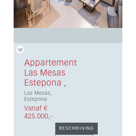
Appartement
Las Mesas
Estepona ,
Las Mesas,
Estepona
Vanaf €
425.000,-
BESCHRIJVING