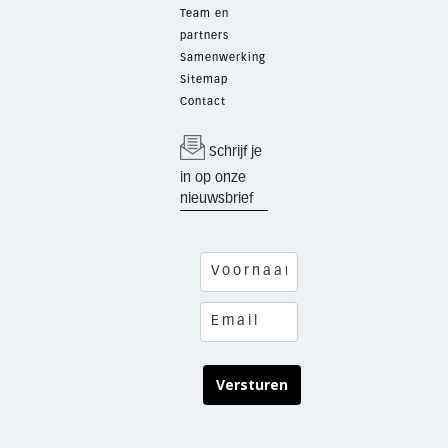
Team en
partners
Samenwerking
Sitemap
Contact
Schrijf je
in op onze
nieuwsbrief
Versturen