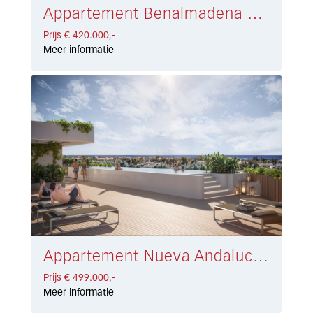
Appartement Benalmadena Costa € 420.000,-
Prijs € 420.000,-
Meer informatie
Appartement Nueva Andalucía € 499.000,-
Prijs € 499.000,-
Meer informatie