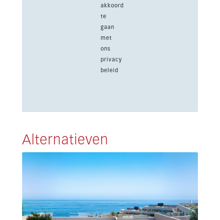
akkoord
te
gaan
met
ons
privacy
beleid
Alternatieven