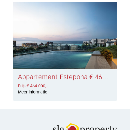
Appartement Estepona € 464.000,-
Prijs € 464.000,-
Meer informatie