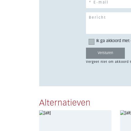
Ik ga akkoord met
Vergeet niet om akkoord 
Alternatieven