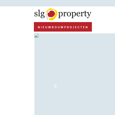
Previous