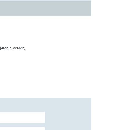
plichte velden)