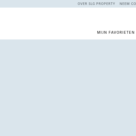
OVER SLG PROPERTY
NEEM CO
MIJN FAVORIETEN