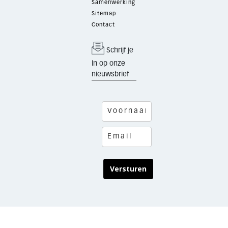
Samenwerking
Sitemap
Contact
Schrijf je
in op onze
nieuwsbrief
Versturen