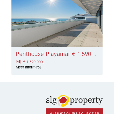
Penthouse Playamar € 1.590.000,-
Prijs € 1.590.000,-
Meer informatie