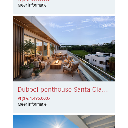
Meer informatie
Dubbel penthouse Santa Clara € 1.495.000,-
Prijs € 1.495.000,-
Meer informatie