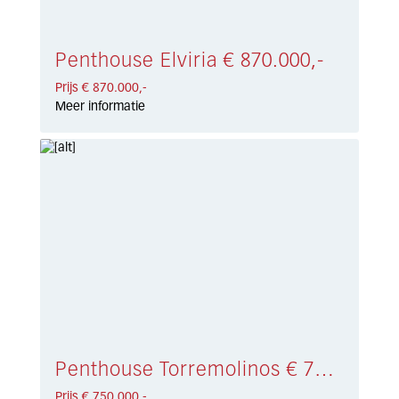
Penthouse Elviria € 870.000,-
Prijs € 870.000,-
Meer informatie
Penthouse Torremolinos € 750.000,-
Prijs € 750.000,-