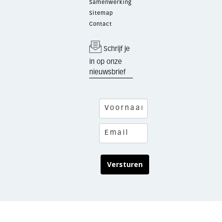
Samenwerking
Sitemap
Contact
Schrijf je
in op onze
nieuwsbrief
Versturen