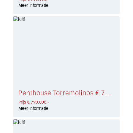
Meer informatie
Penthouse Torremolinos € 790.000,-
Prijs € 790.000,-
Meer informatie