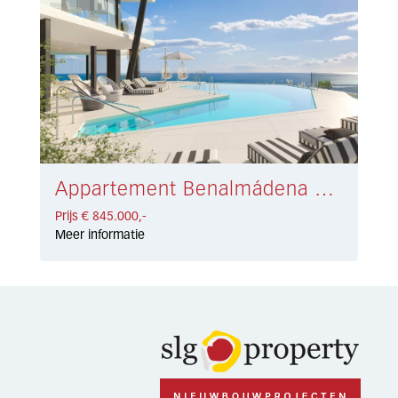
Appartement Benalmádena € 845.000,-
Prijs € 845.000,-
Meer informatie