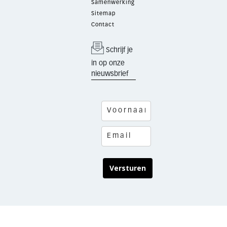
Samenwerking
Sitemap
Contact
Schrijf je
in op onze
nieuwsbrief
Versturen