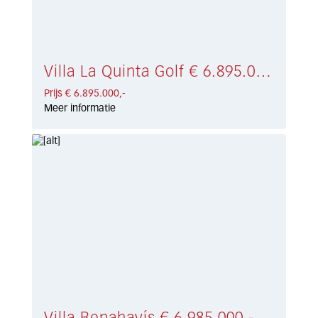
Villa La Quinta Golf € 6.895.000,-
Prijs € 6.895.000,-
Meer informatie