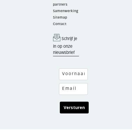
partners
Samenwerking
Sitemap
Contact
Schrijf je
in op onze
nieuwsbrief
Versturen