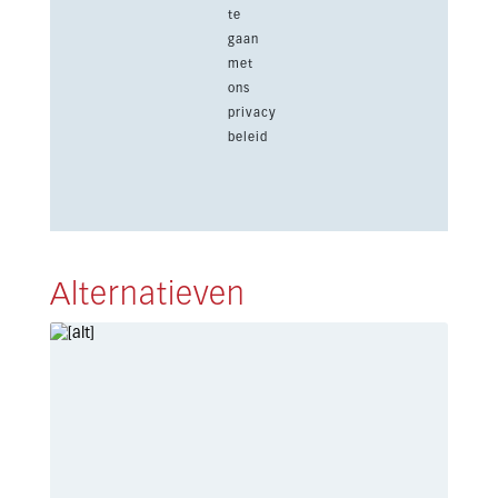
te
gaan
met
ons
privacy
beleid
Alternatieven