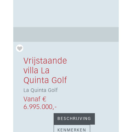
Vrijstaande
villa La
Quinta Golf
La Quinta Golf
Vanaf €
6.995.000,-
BESCHRIJVING
KENMERKEN