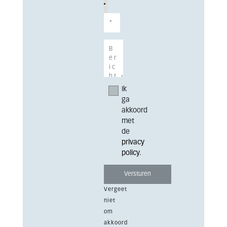
Ik
ga
akkoord
met
de
privacy
policy
.
Vergeet
niet
om
akkoord