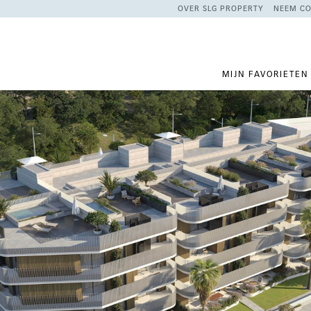
OVER SLG PROPERTY
NEEM CO
MIJN FAVORIETEN