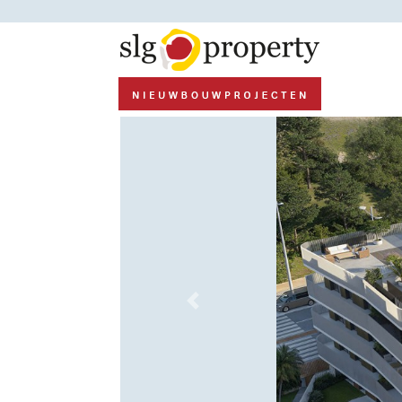
Previous