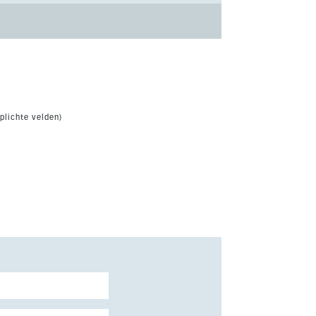
plichte velden)