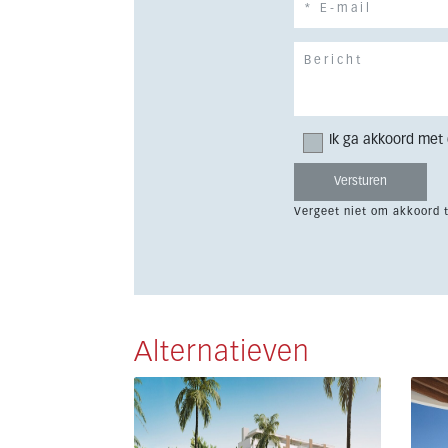
Ik ga akkoord met
Vergeet niet om akkoord 
Alternatieven