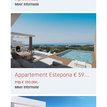
Meer informatie
Appartement Estepona € 590.000,-
Prijs € 590.000,-
Meer informatie