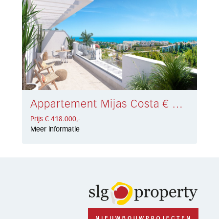
Appartement Mijas Costa € 418.000,-
Prijs € 418.000,-
Meer informatie