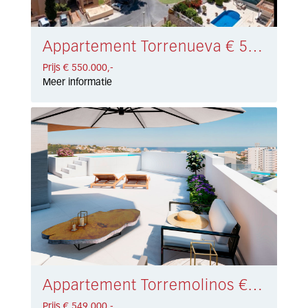
Appartement Torrenueva € 550.000,-
Prijs € 550.000,-
Meer informatie
Appartement Torremolinos € 549.000,-
Prijs € 549.000,-