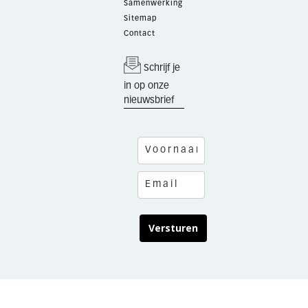
Samenwerking
Sitemap
Contact
Schrijf je
in op onze
nieuwsbrief
Versturen