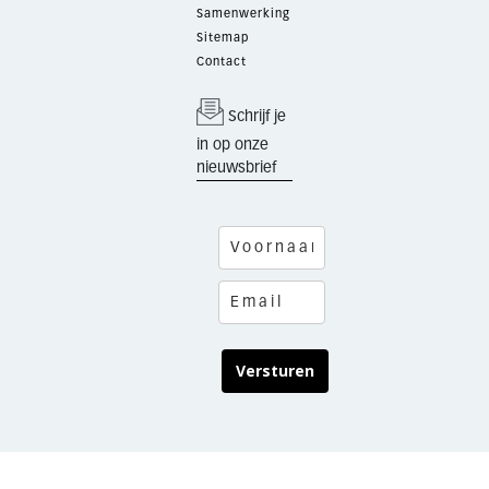
Samenwerking
Sitemap
Contact
Schrijf je
in op onze
nieuwsbrief
Versturen