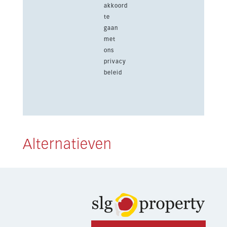
akkoord
te
gaan
met
ons
privacy
beleid
Alternatieven