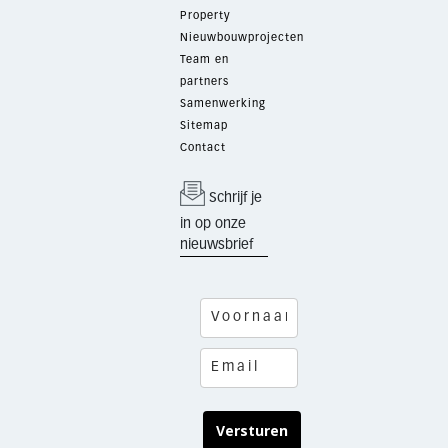
Property
Nieuwbouwprojecten
Team en
partners
Samenwerking
Sitemap
Contact
Schrijf je
in op onze
nieuwsbrief
Versturen