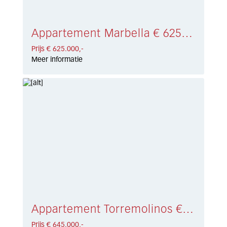
Appartement Marbella € 625.000,-
Prijs € 625.000,-
Meer informatie
Appartement Torremolinos € 645.000,-
Prijs € 645.000,-