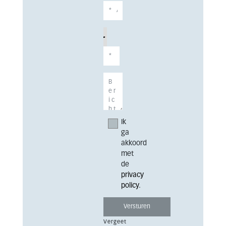
Ik
ga
akkoord
met
de
privacy
policy
.
Vergeet