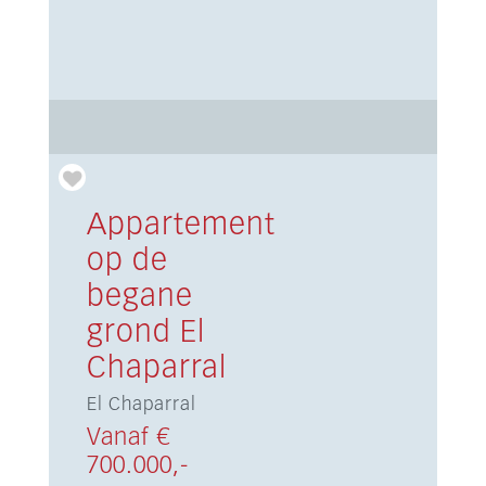
Appartement
op de
begane
grond El
Chaparral
El Chaparral
Vanaf €
700.000,-