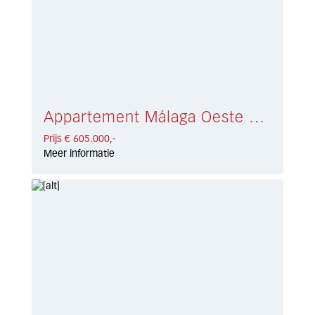
Appartement Málaga Oeste € 605.000,-
Prijs € 605.000,-
Meer informatie