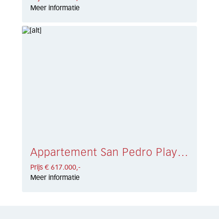
Meer informatie
Appartement San Pedro Playa € 617.000,-
Prijs € 617.000,-
Meer informatie