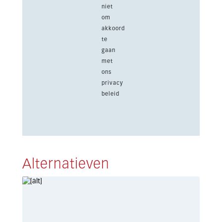
niet
om
akkoord
te
gaan
met
ons
privacy
beleid
Alternatieven