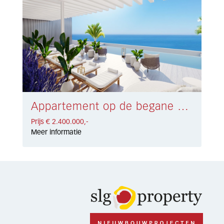
Appartement op de begane grond Málaga € 2.400.000,-
Prijs € 2.400.000,-
Meer informatie