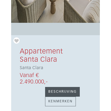
Appartement
Santa Clara
Santa Clara
Vanaf €
2.490.000,-
BESCHRIJVING
KENMERKEN