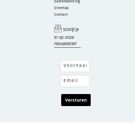
Samenwerking
Sitemap
Contact
Schrijf je
in op onze
nieuwsbrief
Versturen