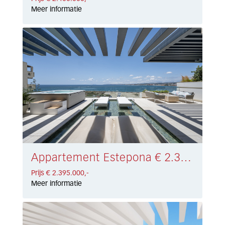
Meer informatie
Appartement Estepona € 2.395.000,-
Prijs € 2.395.000,-
Meer informatie