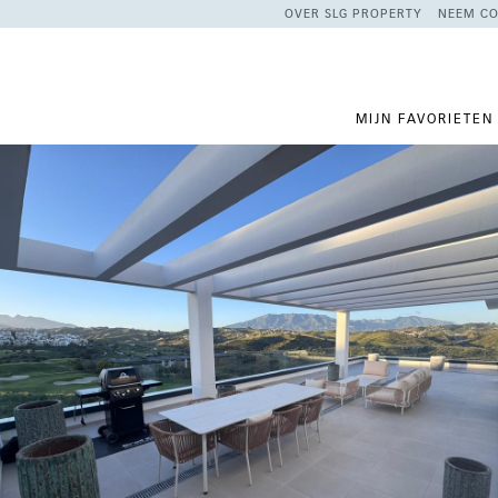
OVER SLG PROPERTY
NEEM CO
MIJN FAVORIETEN