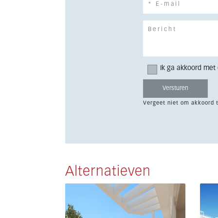
Ik ga akkoord met
Vergeet niet om akkoord 
Alternatieven