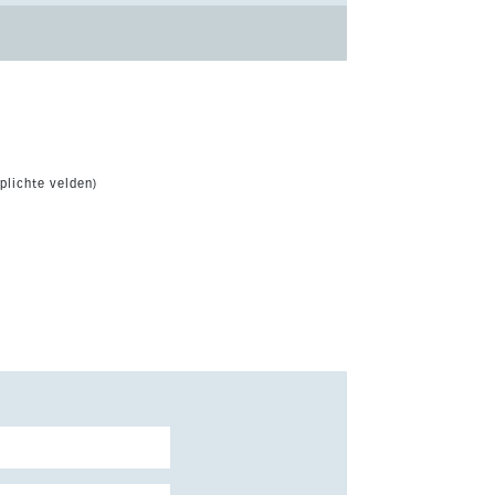
plichte velden)