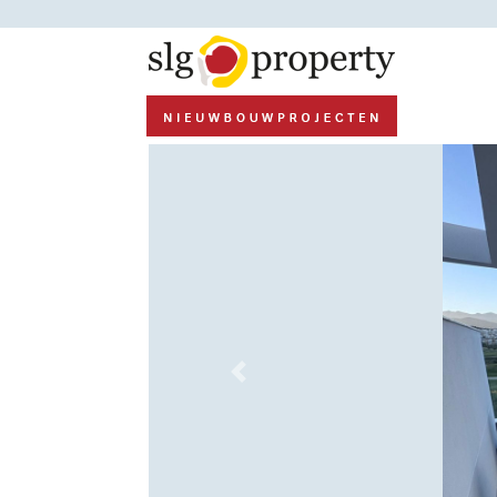
Previous