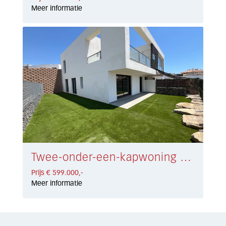
Meer informatie
Twee-onder-een-kapwoning Riviera del Sol € 599.000,-
Prijs € 599.000,-
Meer informatie