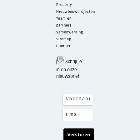
Property
Nieuwbouwprojecten
Team en
partners
Samenwerking
Sitemap
Contact
Schrijf je
in op onze
nieuwsbrief
Versturen