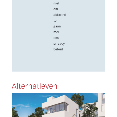
niet
om
akkoord
te
gaan
met
ons
privacy
beleid
Alternatieven