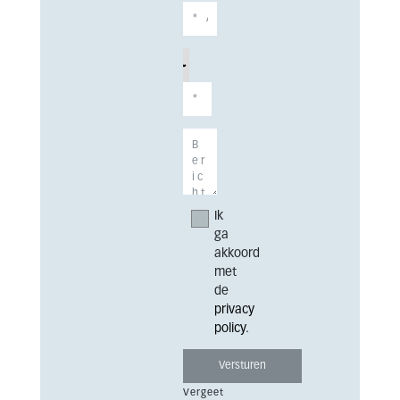
Ik
ga
akkoord
met
de
privacy
policy
.
Vergeet