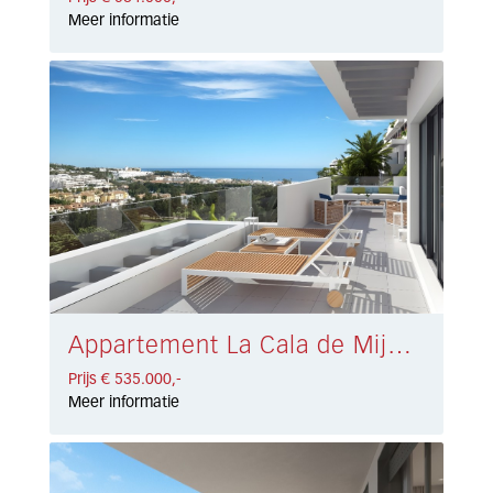
Meer informatie
Appartement La Cala de Mijas € 535.000,-
Prijs € 535.000,-
Meer informatie