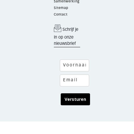
Samenwerking
Sitemap
Contact
Schrijf je
in op onze
nieuwsbrief
Versturen