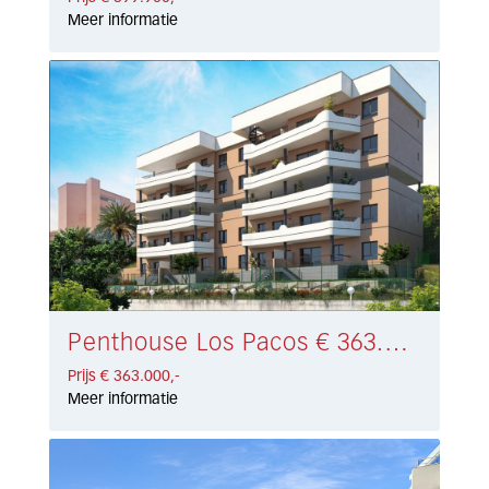
Meer informatie
Penthouse Los Pacos € 363.000,-
Prijs € 363.000,-
Meer informatie