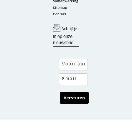
Samenwerking
Sitemap
Contact
Schrijf je
in op onze
nieuwsbrief
Versturen