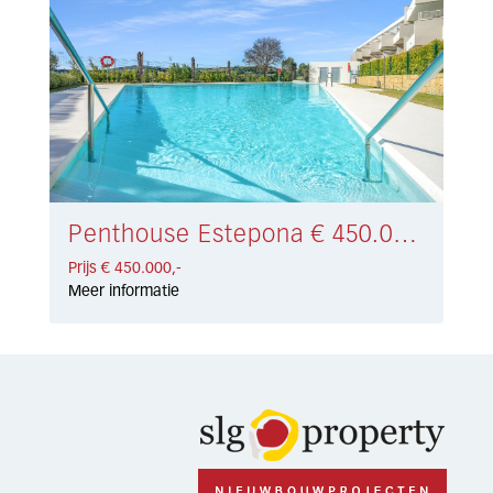
Penthouse Estepona € 450.000,-
Prijs € 450.000,-
Meer informatie