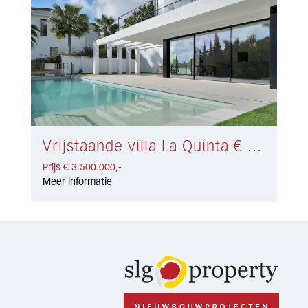
Vrijstaande villa La Quinta € 3.500.000,-
Prijs € 3.500.000,-
Meer informatie