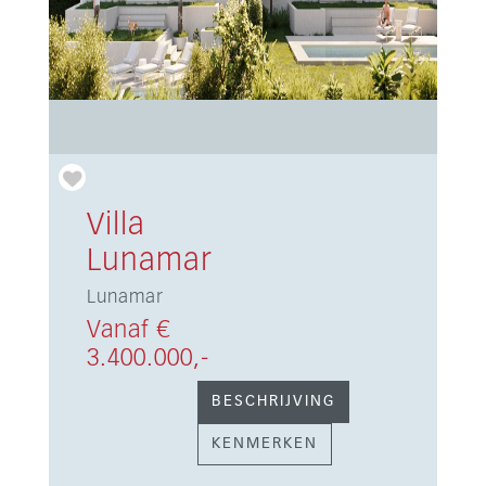
Villa
Lunamar
Lunamar
Vanaf €
3.400.000,-
BESCHRIJVING
KENMERKEN