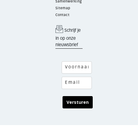
Samenwerking
Sitemap
Contact
Schrijf je
in op onze
nieuwsbrief
Versturen