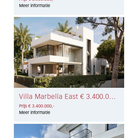
Meer informatie
Villa Marbella East € 3.400.000,-
Prijs € 3.400.000,-
Meer informatie