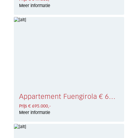
Meer informatie
Appartement Fuengirola € 695.000,-
Prijs € 695.000,-
Meer informatie