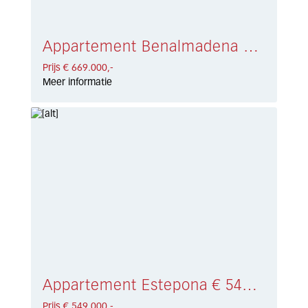
Appartement Benalmadena Costa € 669.000,-
Prijs € 669.000,-
Meer informatie
Appartement Estepona € 549.000,-
Prijs € 549.000,-