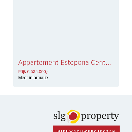
Appartement Estepona Centro € 585.000,-
Prijs € 585.000,-
Meer informatie