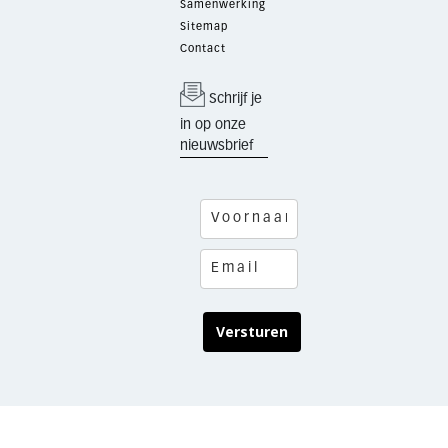
Samenwerking
Sitemap
Contact
Schrijf je
in op onze
nieuwsbrief
Versturen