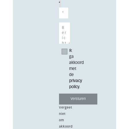
Ik
ga
akkoord
met
de
privacy
policy
.
Vergeet
niet
om
akkoord