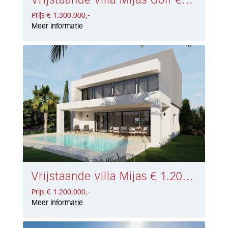
Vrijstaande villa Mijas Golf € 1.300.000,-
Prijs € 1.300.000,-
Meer informatie
Vrijstaande villa Mijas € 1.200.000,-
Prijs € 1.200.000,-
Meer informatie