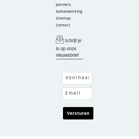
partners
Samenwerking
Sitemap
Contact
Schrijf je
in op onze
nieuwsbrief
Versturen