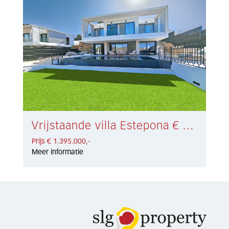
Vrijstaande villa Estepona € 1.395.000,-
Prijs € 1.395.000,-
Meer informatie