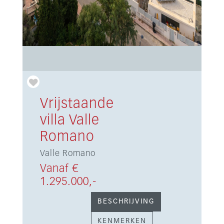
Vrijstaande
villa Valle
Romano
Valle Romano
Vanaf €
1.295.000,-
BESCHRIJVING
KENMERKEN